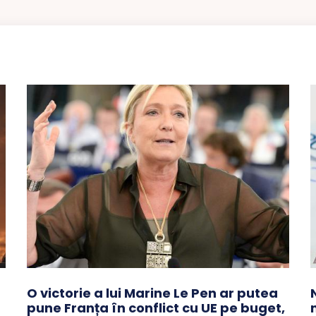
O victorie a lui Marine Le Pen ar putea
pune Franța în conflict cu UE pe buget,