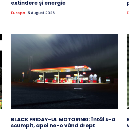
extindere și energie
Europa
5 August 2026
BLACK FRIDAY-UL MOTORINEI: întâi s-a
scumpit, apoi ne-o vând drept