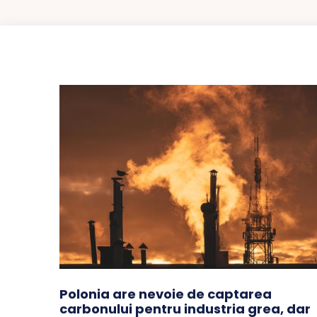
Polonia are nevoie de captarea
carbonului pentru industria grea, dar