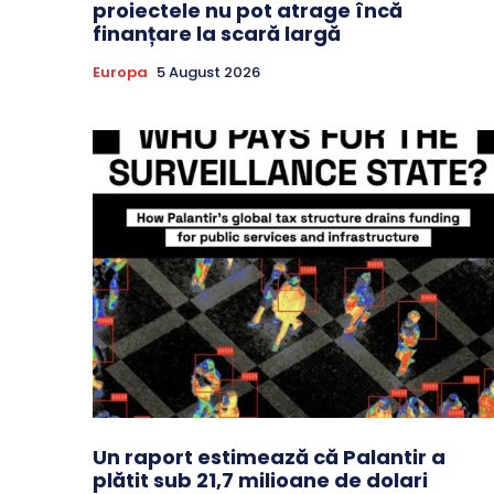
proiectele nu pot atrage încă
finanțare la scară largă
Europa
5 August 2026
Un raport estimează că Palantir a
plătit sub 21,7 milioane de dolari