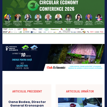
ARTICOLUL PRECEDENT
ARTICOLUL URMĂTOR
Oana Bodea, Director
General Kronospan