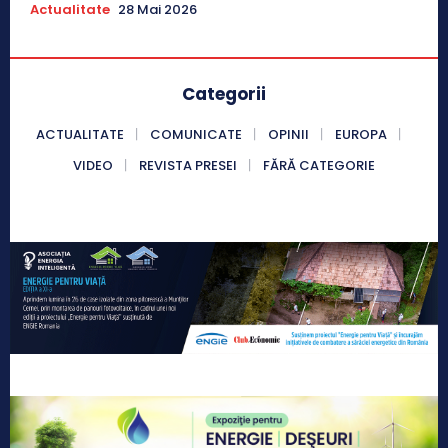
Actualitate
28 Mai 2026
Categorii
ACTUALITATE
COMUNICATE
OPINII
EUROPA
VIDEO
REVISTA PRESEI
FĂRĂ CATEGORIE