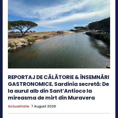
REPORTAJ DE CĂLĂTORIE & ÎNSEMNĂRI
GASTRONOMICE. Sardinia secretă: De
la aurul alb din Sant’Antioco la
mireasma de mirt din Muravera
Actualitate
7 August 2026