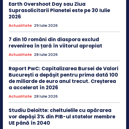
Earth Overshoot Day sau Ziua
Suprasolicitarii Planetei este pe 30 Iulie
2026
Actualitate
29 Iulie 2026
7 din 10 români din diaspora exclud
revenirea în țară în viitorul apropiat
Actualitate
28 Iulie 2026
Raport PwC: Capitalizarea Bursei de Valori
București a depășit pentru prima dată 100
de miliarde de euro anul trecut. Creșterea
a accelerat în 2026
Actualitate
28 Iulie 2026
Studiu Deloitte: cheltuielile cu apărarea
vor depăși 3% din PIB-ul statelor membre
UE până în 2040