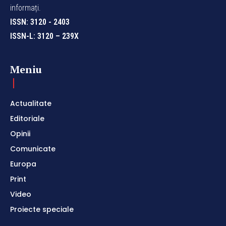
informați.
ISSN: 3120 - 2403
ISSN-L: 3120 – 239X
Meniu
Actualitate
Editoriale
Opinii
Comunicate
Europa
Print
Video
Proiecte speciale