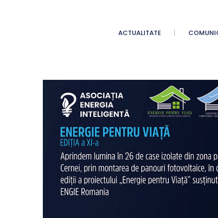
ACTUALITATE
COMUNI