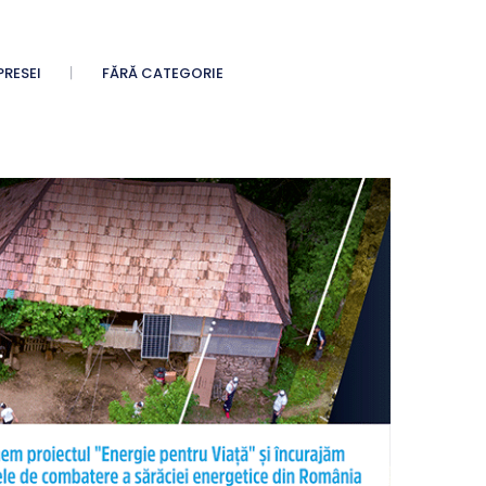
PRESEI
FĂRĂ CATEGORIE