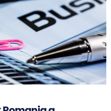
k Romania a