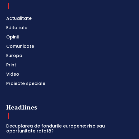
Actualitate
Editoriale
Opinii
Comunicate
Europa
Print
Video
Proiecte speciale
Headlines
Decuplarea de fondurile europene: risc sau
oportunitate ratată?