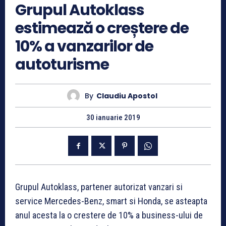
Grupul Autoklass
estimează o creștere de
10% a vanzarilor de
autoturisme
By
Claudiu Apostol
30 ianuarie 2019
Grupul Autoklass, partener autorizat vanzari si
service Mercedes-Benz, smart si Honda, se asteapta
anul acesta la o crestere de 10% a business-ului de