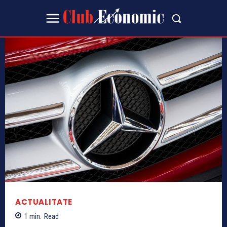
ACTUALITATE
1
min.
Read