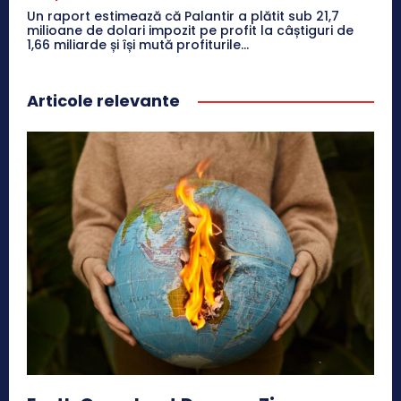
Un raport estimează că Palantir a plătit sub 21,7
milioane de dolari impozit pe profit la câștiguri de
1,66 miliarde și își mută profiturile...
Articole relevante