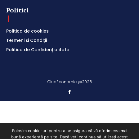
Politici
Politica de cookies
Termeni și Condiții
Politica de Confidențialitate
ClubEconomic @2026
Folosim cookie-uri pentru a ne asigura că vă oferim cea mai
bună experiență pe site. Dacă veți continua să utilizați acest