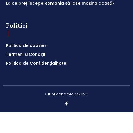
La ce preț începe România să lase mașina acasă?
Politici
Politica de cookies
Termeni și Condiții
Politica de Confidențialitate
ClubEconomic @2026