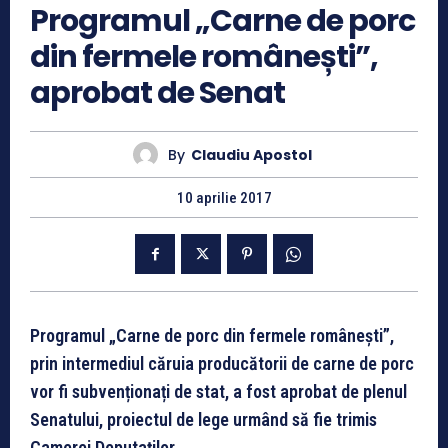
Programul „Carne de porc
din fermele românești”,
aprobat de Senat
By
Claudiu Apostol
10 aprilie 2017
Programul „Carne de porc din fermele româneşti”,
prin intermediul căruia producătorii de carne de porc
vor fi subvenționați de stat, a fost aprobat de plenul
Senatului, proiectul de lege urmând să fie trimis
Camerei Deputaţilor.