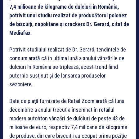
7,4 milioane de kilograme de dulciuri în România,
potrivit unui studiu realizat de producătorul polonez
de biscuiţi, napolitane şi crackers Dr. Gerard, citat de
Mediafax.
Potrivit studiului realizat de Dr. Gerard, tendinţele de
consum arată că în ultima lună a anului vânzările de
dulciuri în România se triplează, acest trend fiind
puternic susţinut şi de lansarea produselor
sezoniere.
Date de piaţă furnizate de Retail Zoom arată că luna
decembrie a anului trecut a însemnat în retailul
modern autohton vânzări de dulciuri de peste 43 de
milioane de euro, respectiv 7,4 milioane de kilograme
de produse, din care biscuiţii au ocupat prima poziţie