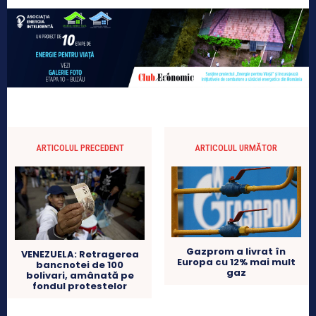
ARTICOLUL PRECEDENT
ARTICOLUL URMĂTOR
Gazprom a livrat în
VENEZUELA: Retragerea
Europa cu 12% mai mult
bancnotei de 100
gaz
bolivari, amânată pe
fondul protestelor