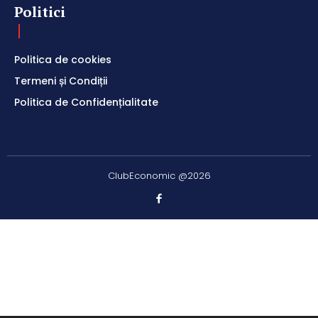
Politici
Politica de cookies
Termeni și Condiții
Politica de Confidențialitate
ClubEconomic @2026