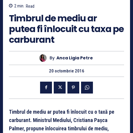
2
min.
Read
Timbrul de mediu ar
putea fi înlocuit cu taxa pe
carburant
By
Anca Ligia Petre
20 octombrie 2016
Timbrul de mediu ar putea fi înlocuit cu o taxă pe
carburant.
Ministrul Mediului, Cristiana Paşca
Palmer, propune înlocuirea timbrului de mediu,