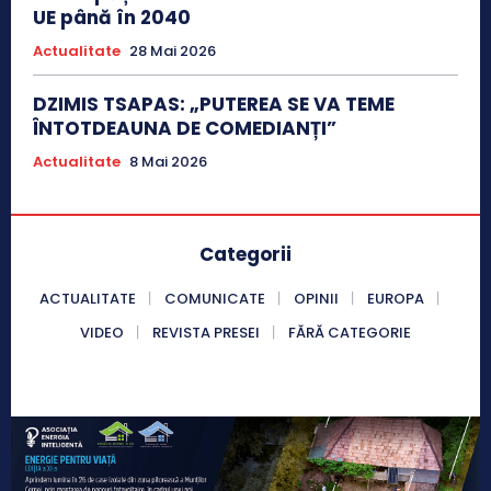
UE până în 2040
Actualitate
28 Mai 2026
DZIMIS TSAPAS: „PUTEREA SE VA TEME
ÎNTOTDEAUNA DE COMEDIANȚI”
Actualitate
8 Mai 2026
Categorii
ACTUALITATE
COMUNICATE
OPINII
EUROPA
VIDEO
REVISTA PRESEI
FĂRĂ CATEGORIE