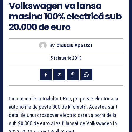
Volkswagen va lansa
masina 100% electrică sub
20.000 de euro
By
Claudiu Apostol
5 februarie 2019
Dimensiunile actualului T-Roc, propulsie electrica si
autonomie de peste 300 de kilometri. Acestea sunt
detaliile unui crossover electric care va porni de la
sub 20.000 de euro si va fi lansat de Volkswagen in
2023-2024, potrivit Wall-Street.