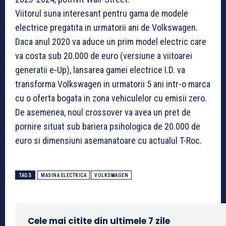
Viitorul suna interesant pentru gama de modele
electrice pregatita in urmatorii ani de Volkswagen.
Daca anul 2020 va aduce un prim model electric care
va costa sub 20.000 de euro (versiune a viitoarei
generatii e-Up), lansarea gamei electrice I.D. va
transforma Volkswagen in urmatorii 5 ani intr-o marca
cu o oferta bogata in zona vehiculelor cu emisii zero.
De asemenea, noul crossover va avea un pret de
pornire situat sub bariera psihologica de 20.000 de
euro si dimensiuni asemanatoare cu actualul T-Roc.
TAGS
MASINA ELECTRICA
VOLKSWAGEN
Cele mai citite din ultimele 7 zile