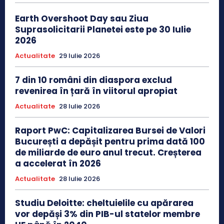
Earth Overshoot Day sau Ziua
Suprasolicitarii Planetei este pe 30 Iulie
2026
Actualitate
29 Iulie 2026
7 din 10 români din diaspora exclud
revenirea în țară în viitorul apropiat
Actualitate
28 Iulie 2026
Raport PwC: Capitalizarea Bursei de Valori
București a depășit pentru prima dată 100
de miliarde de euro anul trecut. Creșterea
a accelerat în 2026
Actualitate
28 Iulie 2026
Studiu Deloitte: cheltuielile cu apărarea
vor depăși 3% din PIB-ul statelor membre