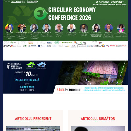
ARTICOLUL PRECEDENT
ARTICOLUL URMĂTOR