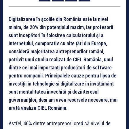
Digitalizarea în școlile din România este la nivel
minim, de 20% din potențialul maxim, iar profesorii
sunt începători în folosirea calculatorului și a
Internetului, comparativ cu alte țări din Europa,
consideră majoritatea antreprenorilor români,
potrivit unui studiu realizat de CIEL România, unul
dintre cei mai importanți producători de software
pentru companii. Principalele cauze pentru lipsa de
investiții în tehnologie și digitalizare în învățământ
sunt mentalitatea învechită și dezinteresul
guvernanților, deși am avea resursele necesare, mai
arată analiza CIEL România.
Astfel, 46% dintre antreprenori cred că nivelul de