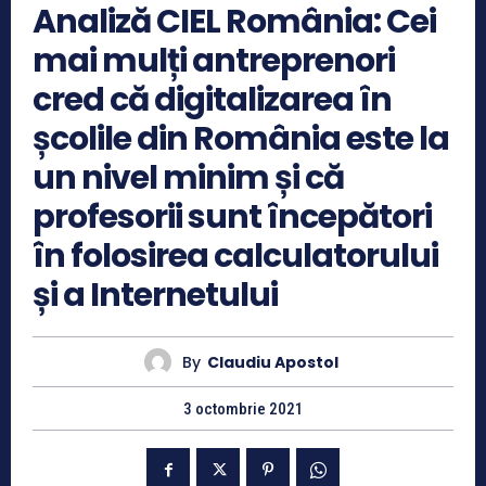
Analiză CIEL România: Cei
mai mulți antreprenori
cred că digitalizarea în
școlile din România este la
un nivel minim și că
profesorii sunt începători
în folosirea calculatorului
și a Internetului
By
Claudiu Apostol
3 octombrie 2021