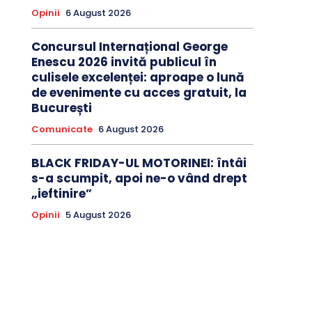
Opinii
6 August 2026
Concursul Internațional George
Enescu 2026 invită publicul în
culisele excelenței: aproape o lună
de evenimente cu acces gratuit, la
București
Comunicate
6 August 2026
BLACK FRIDAY-UL MOTORINEI: întâi
s-a scumpit, apoi ne-o vând drept
„ieftinire”
Opinii
5 August 2026