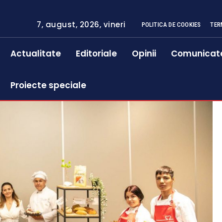
7, august, 2026, vineri
POLITICA DE COOKIES
TER
Actualitate
Editoriale
Opinii
Comunicat
Proiecte speciale