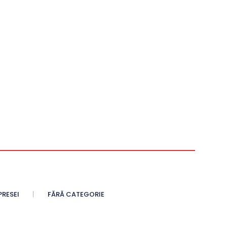
PRESEI
FĂRĂ CATEGORIE