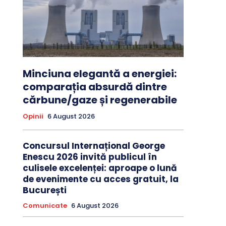
Minciuna elegantă a energiei:
comparația absurdă dintre
cărbune/gaze și regenerabile
Opinii
6 August 2026
Concursul Internațional George
Enescu 2026 invită publicul în
culisele excelenței: aproape o lună
de evenimente cu acces gratuit, la
București
Comunicate
6 August 2026