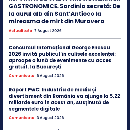
GASTRONOMICE. Sardinia secretă: De
la aurul alb din Sant’Antioco la
mireasma de mirt din Muravera
Actualitate
7 August 2026
Concursul Internațional George Enescu
2026 invită publicul în culisele excelenței:
aproape o lună de evenimente cu acces
gratuit, la București
Comunicate
6 August 2026
Raport PwC: Industria de media și
divertisment din România va ajunge la 5,22
miliarde euro în acest an, susținută de
segmentele digitale
Comunicate
3 August 2026