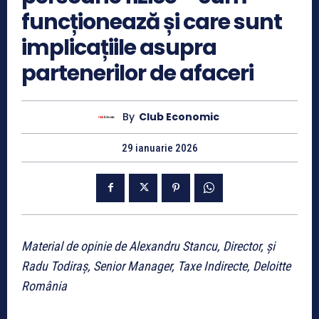
funcționează și care sunt
implicațiile asupra
partenerilor de afaceri
By
Club Economic
29 ianuarie 2026
Material de opinie de Alexandru Stancu, Director, și
Radu Todiraș, Senior Manager, Taxe Indirecte, Deloitte
România