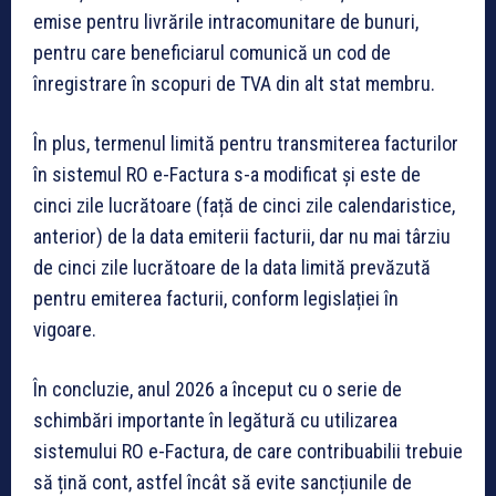
emise pentru livrările intracomunitare de bunuri,
pentru care beneficiarul comunică un cod de
înregistrare în scopuri de TVA din alt stat membru.
În plus, termenul limită pentru transmiterea facturilor
în sistemul RO e-Factura s-a modificat și este de
cinci zile lucrătoare (față de cinci zile calendaristice,
anterior) de la data emiterii facturii, dar nu mai târziu
de cinci zile lucrătoare de la data limită prevăzută
pentru emiterea facturii, conform legislației în
vigoare.
În concluzie, anul 2026 a început cu o serie de
schimbări importante în legătură cu utilizarea
sistemului RO e-Factura, de care contribuabilii trebuie
să țină cont, astfel încât să evite sancțiunile de