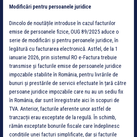
Modificări pentru persoanele juridice
Dincolo de noutățile introduse în cazul facturilor
emise de persoanele fizice, OUG 89/2025 aduce o
serie de modificări și pentru peroanele juridice, în
legătură cu facturarea electronică. Astfel, de la 1
ianuarie 2026, prin sistemul RO e-Factura trebuie
transmise și facturile emise de persoanele juridice
impozabile stabilite în România, pentru livrările de
bunuri și prestările de servicii efectuate în țară către
persoane juridice impozabile care nu au un sediu fix
în România, dar sunt înregistrate aici în scopuri de
TVA. Anterior, facturile aferente unor astfel de
tranzacții erau exceptate de la regulă. În schimb,
rămân exceptate bonurile fiscale care îndeplinesc
condițiile unei facturi simplificate, dar și facturile