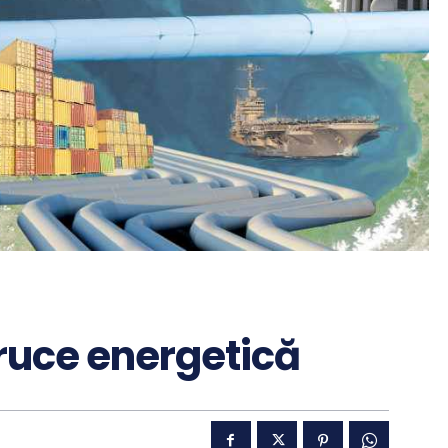
ruce energetică