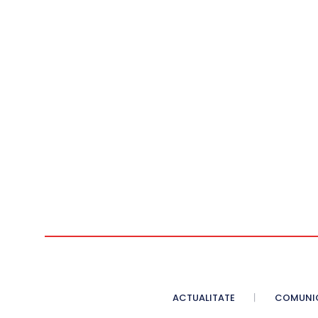
ACTUALITATE
COMUNI