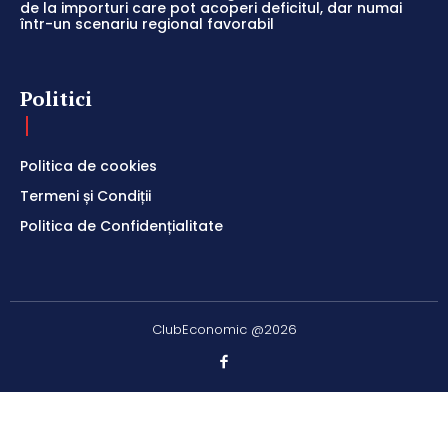
de la importuri care pot acoperi deficitul, dar numai
într-un scenariu regional favorabil
Politici
Politica de cookies
Termeni și Condiții
Politica de Confidențialitate
ClubEconomic @2026