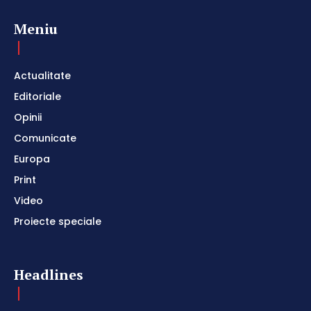
Meniu
Actualitate
Editoriale
Opinii
Comunicate
Europa
Print
Video
Proiecte speciale
Headlines