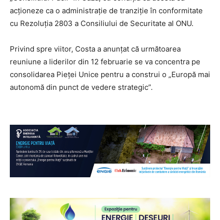
acționeze ca o administrație de tranziție în conformitate
cu Rezoluția 2803 a Consiliului de Securitate al ONU.
Privind spre viitor, Costa a anunțat că următoarea
reuniune a liderilor din 12 februarie se va concentra pe
consolidarea Pieței Unice pentru a construi o „Europă mai
autonomă din punct de vedere strategic”.