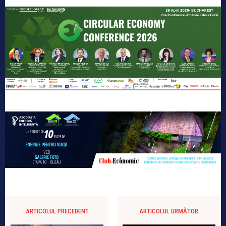
ARTICOLUL PRECEDENT
ARTICOLUL URMĂTOR