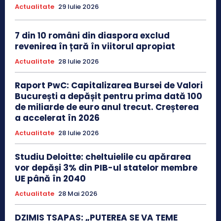
Actualitate
29 Iulie 2026
7 din 10 români din diaspora exclud
revenirea în țară în viitorul apropiat
Actualitate
28 Iulie 2026
Raport PwC: Capitalizarea Bursei de Valori
București a depășit pentru prima dată 100
de miliarde de euro anul trecut. Creșterea
a accelerat în 2026
Actualitate
28 Iulie 2026
Studiu Deloitte: cheltuielile cu apărarea
vor depăși 3% din PIB-ul statelor membre
UE până în 2040
Actualitate
28 Mai 2026
DZIMIS TSAPAS: „PUTEREA SE VA TEME