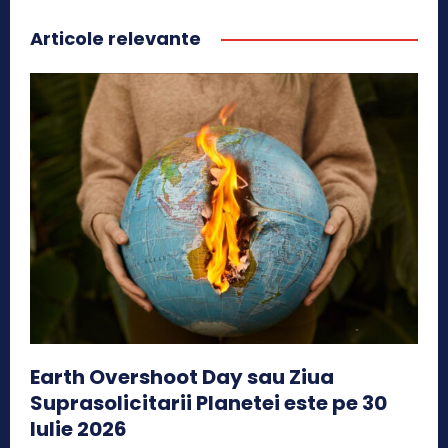
Articole relevante
Earth Overshoot Day sau Ziua
Suprasolicitarii Planetei este pe 30
Iulie 2026