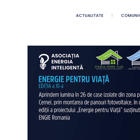
ACTUALITATE
COMUNI