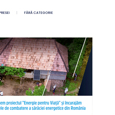
PRESEI
FĂRĂ CATEGORIE