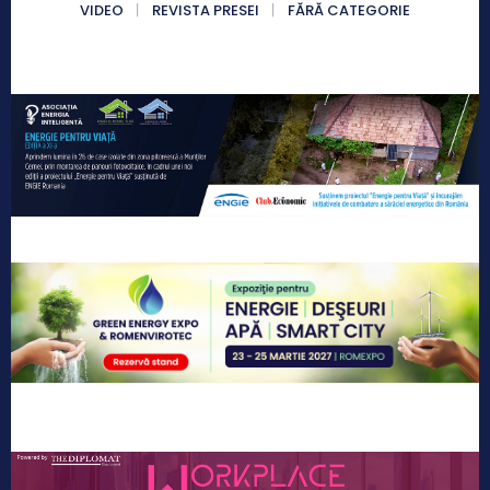
VIDEO
REVISTA PRESEI
FĂRĂ CATEGORIE