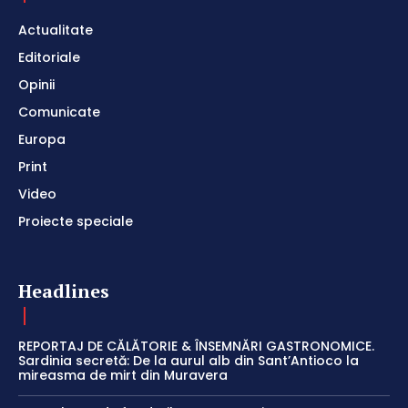
Actualitate
Editoriale
Opinii
Comunicate
Europa
Print
Video
Proiecte speciale
Headlines
REPORTAJ DE CĂLĂTORIE & ÎNSEMNĂRI GASTRONOMICE.
Sardinia secretă: De la aurul alb din Sant’Antioco la
mireasma de mirt din Muravera