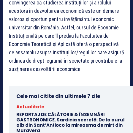
convingerea că studierea instituțiilor și a rolului
acestora în dezvoltarea economică este un demers
valoros și oportun pentru învățământul economic
universitar din România. Astfel, cursul de Economie
Instituțională pe care îl predau la Facultatea de
Economie Teoretică și Aplicată oferă o perspectivă
de ansamblu asupra instituțiilor/regulilor care asigură
ordinea de drept legitimă în societate și contribuie la
susținerea dezvoltării economice.
Cele mai citite din ultimele 7 zile
Actualitate
REPORTAJ DE CĂLĂTORIE & ÎNSEMNĂRI
GASTRONOMICE. Sardinia secretă: De la aurul
alb din Sant’Antioco la mireasma de mirt din
Muravera