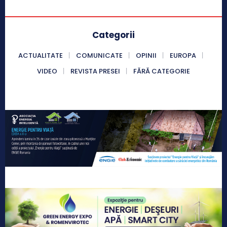
Categorii
ACTUALITATE
COMUNICATE
OPINII
EUROPA
VIDEO
REVISTA PRESEI
FĂRĂ CATEGORIE