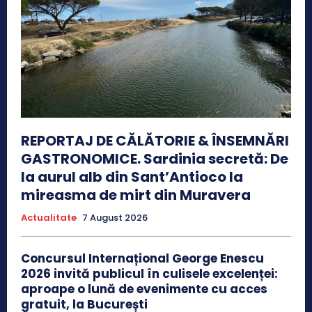
REPORTAJ DE CĂLĂTORIE & ÎNSEMNĂRI
GASTRONOMICE. Sardinia secretă: De
la aurul alb din Sant’Antioco la
mireasma de mirt din Muravera
Actualitate
7 August 2026
Concursul Internațional George Enescu
2026 invită publicul în culisele excelenței:
aproape o lună de evenimente cu acces
gratuit, la București