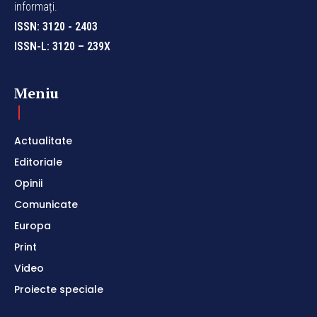
informați.
ISSN: 3120 - 2403
ISSN-L: 3120 – 239X
Meniu
Actualitate
Editoriale
Opinii
Comunicate
Europa
Print
Video
Proiecte speciale