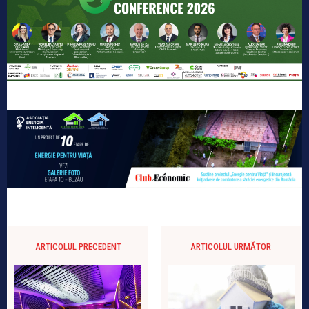
ARTICOLUL PRECEDENT
ARTICOLUL URMĂTOR